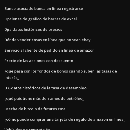
Banco asociado banca en línea registrarse
Opciones de gráfico de barras de excel
Djia datos históricos de precios
Dónde vender cosas en línea que no sean ebay
Servicio al cliente de pedido en línea de amazon
Precio de las acciones con descuento
¿qué pasa con los fondos de bonos cuando suben las tasas de
interés_
U 6 datos históricos de la tasa de desempleo
¿qué país tiene más derrames de petróleo_
Brecha de bitcoin de futuros cme
¿cómo puedo comprar una tarjeta de regalo de amazon en línea_
Vehículos de contrato 8a