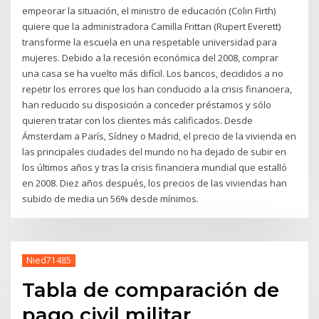
empeorar la situación, el ministro de educación (Colin Firth)
quiere que la administradora Camilla Frittan (Rupert Everett)
transforme la escuela en una respetable universidad para
mujeres. Debido a la recesión económica del 2008, comprar
una casa se ha vuelto más difícil. Los bancos, decididos a no
repetir los errores que los han conducido a la crisis financiera,
han reducido su disposición a conceder préstamos y sólo
quieren tratar con los clientes más calificados. Desde
Ámsterdam a París, Sídney o Madrid, el precio de la vivienda en
las principales ciudades del mundo no ha dejado de subir en
los últimos años y tras la crisis financiera mundial que estalló
en 2008. Diez años después, los precios de las viviendas han
subido de media un 56% desde mínimos.
Nied71485
Tabla de comparación de
pago civil militar