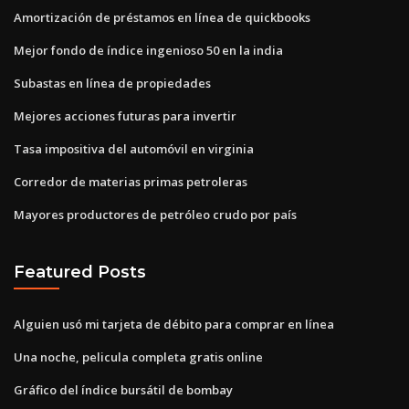
Amortización de préstamos en línea de quickbooks
Mejor fondo de índice ingenioso 50 en la india
Subastas en línea de propiedades
Mejores acciones futuras para invertir
Tasa impositiva del automóvil en virginia
Corredor de materias primas petroleras
Mayores productores de petróleo crudo por país
Featured Posts
Alguien usó mi tarjeta de débito para comprar en línea
Una noche, pelicula completa gratis online
Gráfico del índice bursátil de bombay