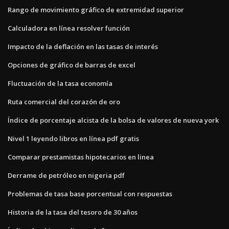
Rango de movimiento gráfico de extremidad superior
Calculadora en línea resolver función
Impacto de la deflación en las tasas de interés
Opciones de gráfico de barras de excel
Fluctuación de la tasa economía
Ruta comercial del corazón de oro
Índice de porcentaje alcista de la bolsa de valores de nueva york
Nivel 1 leyendo libros en línea pdf gratis
Comparar prestamistas hipotecarios en linea
Derrame de petróleo en nigeria pdf
Problemas de tasa base porcentual con respuestas
Historia de la tasa del tesoro de 30 años