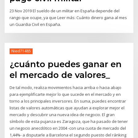
23 Nov 2019 El sueldo de un militar en España depende del
rango que ocupe, ya que Leer más: Cuánto dinero gana al mes
un Guardia Civil en España.
Nied71485
¿cuánto puedes ganar en
el mercado de valores_
De tal modo, realiza movimientos hacia arriba o hacia abajo
para ejemplificarte mejor lo que sucede en el mercado y en
torno a los principales inversores. En suma, puedes encontrar
listas de valores automáticas que ayudan a explorar mejor el
mercado y descubrir una nueva idea de negocio. El gran
símbolo de esta pujanza es Zaragoza, que ha pasado de tener
un negocio anecdótico en 2004 -con una cuota de mercado del
1,44%- a disputarle a Barcelona el segundo puesto del ránking