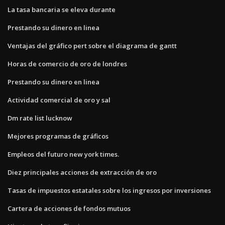
La tasa bancaria se eleva durante
Prestando su dinero en linea
Ventajas del gráfico pert sobre el diagrama de gantt
Horas de comercio de oro de londres
Prestando su dinero en linea
Actividad comercial de oro y sal
Dm rate list lucknow
Mejores programas de gráficos
Empleos del futuro new york times.
Diez principales acciones de extracción de oro
Tasas de impuestos estatales sobre los ingresos por inversiones
Cartera de acciones de fondos mutuos