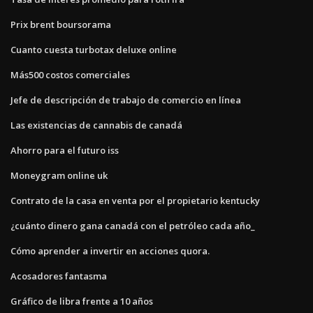
Prix brent boursorama
Cuanto cuesta turbotax deluxe online
Más500 costos comerciales
Jefe de descripción de trabajo de comercio en línea
Las existencias de cannabis de canadá
Ahorro para el futuro iss
Moneygram online uk
Contrato de la casa en venta por el propietario kentucky
¿cuánto dinero gana canadá con el petróleo cada año_
Cómo aprender a invertir en acciones quora.
Acosadores fantasma
Gráfico de libra frente a 10 años