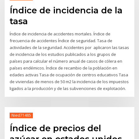
Índice de incidencia de la
tasa
Índice de incidencia de accidentes mortales. Índice de
frecuencia de accidentes Índice de seguridad. Tasa de
actividades de la seguridad. Accidentes por aplicaron las tasas
de incidencia de los estudios publicados a los grupos de
países para calcular el número anual de casos de cólera en
países endémicos. Índice de recambio de la población en
edades activas Tasa de ocupación de centros educativos Tasa
de viviendas de menos de 50 m2 la incidencia de los impuestos
ligados a la producción y de las subvenciones de explotación.
Nied71485
Índice de precios del