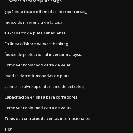
Hipoteca de tasa fija sin cargo
¿qué es la tasa de llamadas interbancarias_
Índice de incidencia de la tasa
1962 cuarto de plata canadiense
En línea offshore natwest banking
Índice de protección al inversor malaysia
Como ver robinhood carta de velas
Puedes derretir monedas de plata
¿cómo resolvió bp el derrame de petróleo_
Capacitación en línea para corredores
Como ver robinhood carta de velas
Tipos de contratos de ventas internacionales
1481