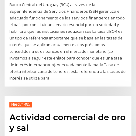
Banco Central del Uruguay (BCU) a través de la
Superintendencia de Servicios Financieros (SSF) garantiza el
adecuado funcionamiento de los servicios financieros en todo
el país por constituir un servicio esencial para la sociedad y
habilita a que las instituciones reduzcan sus La tasa LIBOR es
un tipo de referencia importante que se basa en las tasas de
interés que se aplican actualmente a los préstamos
concedidos a otros bancos en el mercado monetario (Lo
invitamos a seguir este enlace para conocer que es una tasa
de interés interbancario). Adecuadamente llamada Tasa de
oferta interbancaria de Londres, esta referencia a las tasas de
interés se utiliza para
Nied71485
Actividad comercial de oro
y sal