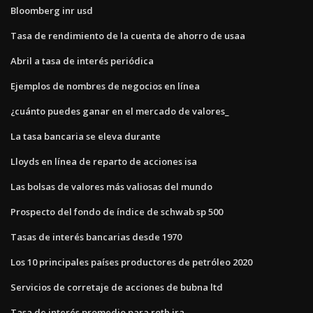
Bloomberg inr usd
Tasa de rendimiento de la cuenta de ahorro de usaa
Abril a tasa de interés periódica
Ejemplos de nombres de negocios en línea
¿cuánto puedes ganar en el mercado de valores_
La tasa bancaria se eleva durante
Lloyds en línea de reparto de acciones isa
Las bolsas de valores más valiosas del mundo
Prospecto del fondo de índice de schwab sp 500
Tasas de interés bancarias desde 1970
Los 10 principales países productores de petróleo 2020
Servicios de corretaje de acciones de bubna ltd
Tasa de interés promedio para roth ira