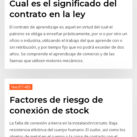
Cual es el significado del
contrato en la ley
El contrato de aprendizaje es aquel en virtud del cual el
patrono se obliga a enseñar prácticamente, por si o por otro un
oficio o industria, utilizando el trabajo del que aprende con o
sin retribución, y por tiempo fijo que no podrá exceder de dos
años. Se comprende el aprendizaje de comercio y de las
faenas que utilicen motores mecánicos.
Nied71485
Factores de riesgo de
conexión de stock
La falta de conexión a tierra en la instalación/circuito. Baja
resistencia eléctrica del cuerpo humano. El sudor, así como los
objetos de metal en el cuerpo o la zona de contacto con el