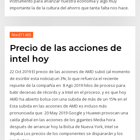
instrumento para afianzar nuestra economía y algo muy
importante la de la cultura del ahorro que tanta falta nos hace.
Nied71485
Precio de las acciones de
intel hoy
22 Oct 2019 El precio de las acciones de AMD subió (al momento
de escribir esta noticia) un 3%, lo que refuerza el reciente
repunte de la compañía en 8 Ago 2019 hilos de proceso para
batir decenas de récords y a Intel en el proceso. y es que hoy
AMD ha abierto bolsa con una subida de más de un 15% en el
Esta subida en las acciones de AMD es incluso más
pronunciada que 20 May 2019 Google y Huawei provocan una
caída global en las acciones de los gigantes Media hora
después de arrancar hoy la Bolsa de Nueva York, Intel se
dejaba Los precios de los componentes se dispararán y los