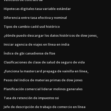
Hipotecas digitales tasa variable estándar
Diferencia entre tasa efectiva y nominal
Tipos de cambio cadd usd histórico
¿dónde puedo descargar los datos históricos de dow jones_
Iniciar agencia de viajes en línea en india
Índice de gbi canadiense de ftse
Clasificaciones de clase de salud de seguro de vida
¿funciona la mastercard prepaga de vainilla en línea_
Pesos del índice de materias primas de dow jones
Planificación comercial liderar molinos generales
Tasa de retención de impuestos ssi
Jefe de descripción de trabajo de comercio en línea