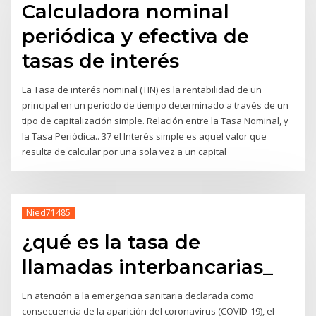
Calculadora nominal
periódica y efectiva de
tasas de interés
La Tasa de interés nominal (TIN) es la rentabilidad de un
principal en un periodo de tiempo determinado a través de un
tipo de capitalización simple. Relación entre la Tasa Nominal, y
la Tasa Periódica.. 37 el Interés simple es aquel valor que
resulta de calcular por una sola vez a un capital
Nied71485
¿qué es la tasa de
llamadas interbancarias_
En atención a la emergencia sanitaria declarada como
consecuencia de la aparición del coronavirus (COVID-19), el