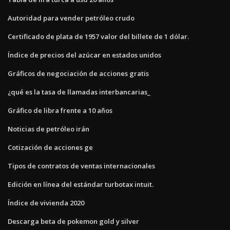
Autoridad para vender petróleo crudo
Certificado de plata de 1957 valor del billete de 1 dólar.
Índice de precios del azúcar en estados unidos
Gráficos de negociación de acciones gratis
¿qué es la tasa de llamadas interbancarias_
Gráfico de libra frente a 10 años
Noticias de petróleo irán
Cotización de acciones ge
Tipos de contratos de ventas internacionales
Edición en línea del estándar turbotax intuit.
Índice de vivienda 2020
Descarga beta de pokemon gold y silver