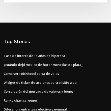
Top Stories
Tasa de interés de 15 años de hipoteca
¿cuándo dejó méxico de hacer monedas de plata_
Como ver robinhood carta de velas
Widget de ticker de acciones para el sitio web
Correlación del mercado de valores y bonos
Renko chart screener
Diferencia entre tasa efectiva y nominal