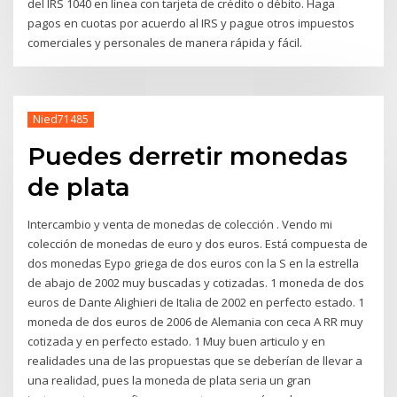
del IRS 1040 en línea con tarjeta de crédito o débito. Haga
pagos en cuotas por acuerdo al IRS y pague otros impuestos
comerciales y personales de manera rápida y fácil.
Nied71485
Puedes derretir monedas
de plata
Intercambio y venta de monedas de colección . Vendo mi
colección de monedas de euro y dos euros. Está compuesta de
dos monedas Eypo griega de dos euros con la S en la estrella
de abajo de 2002 muy buscadas y cotizadas. 1 moneda de dos
euros de Dante Alighieri de Italia de 2002 en perfecto estado. 1
moneda de dos euros de 2006 de Alemania con ceca A RR muy
cotizada y en perfecto estado. 1 Muy buen articulo y en
realidades una de las propuestas que se deberían de llevar a
una realidad, pues la moneda de plata seria un gran