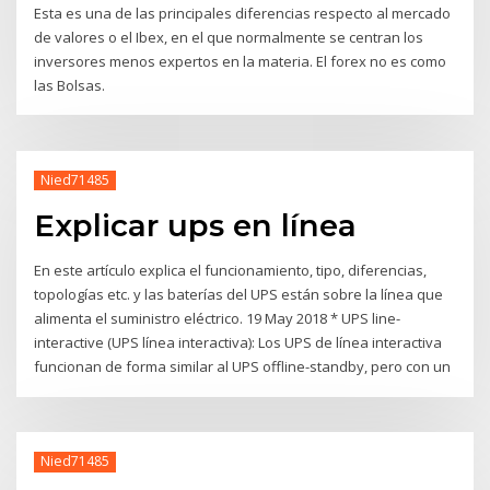
Esta es una de las principales diferencias respecto al mercado
de valores o el Ibex, en el que normalmente se centran los
inversores menos expertos en la materia. El forex no es como
las Bolsas.
Nied71485
Explicar ups en línea
En este artículo explica el funcionamiento, tipo, diferencias,
topologías etc. y las baterías del UPS están sobre la línea que
alimenta el suministro eléctrico. 19 May 2018 * UPS line-
interactive (UPS línea interactiva): Los UPS de línea interactiva
funcionan de forma similar al UPS offline-standby, pero con un
Nied71485