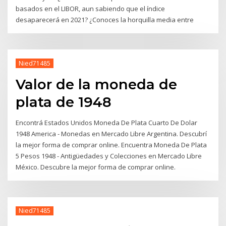
basados en el LIBOR, aun sabiendo que el índice
desaparecerá en 2021? ¿Conoces la horquilla media entre
Nied71485
Valor de la moneda de
plata de 1948
Encontrá Estados Unidos Moneda De Plata Cuarto De Dolar
1948 America - Monedas en Mercado Libre Argentina. Descubrí
la mejor forma de comprar online. Encuentra Moneda De Plata
5 Pesos 1948 - Antigüedades y Colecciones en Mercado Libre
México. Descubre la mejor forma de comprar online.
Nied71485