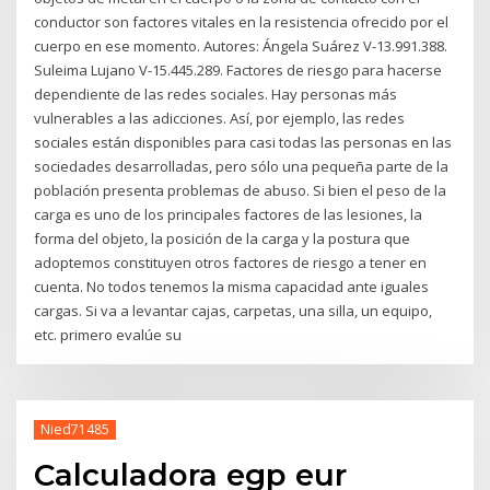
conductor son factores vitales en la resistencia ofrecido por el
cuerpo en ese momento. Autores: Ángela Suárez V-13.991.388.
Suleima Lujano V-15.445.289. Factores de riesgo para hacerse
dependiente de las redes sociales. Hay personas más
vulnerables a las adicciones. Así, por ejemplo, las redes
sociales están disponibles para casi todas las personas en las
sociedades desarrolladas, pero sólo una pequeña parte de la
población presenta problemas de abuso. Si bien el peso de la
carga es uno de los principales factores de las lesiones, la
forma del objeto, la posición de la carga y la postura que
adoptemos constituyen otros factores de riesgo a tener en
cuenta. No todos tenemos la misma capacidad ante iguales
cargas. Si va a levantar cajas, carpetas, una silla, un equipo,
etc. primero evalúe su
Nied71485
Calculadora egp eur