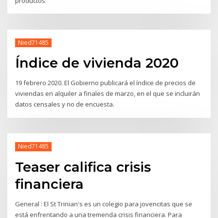
productos
Nied71485
Índice de vivienda 2020
19 febrero 2020. El Gobierno publicará el índice de precios de
viviendas en alquiler a finales de marzo, en el que se incluirán
datos censales y no de encuesta.
Nied71485
Teaser califica crisis
financiera
General : El St Trinian's es un colegio para jovencitas que se
está enfrentando a una tremenda crisis financiera. Para