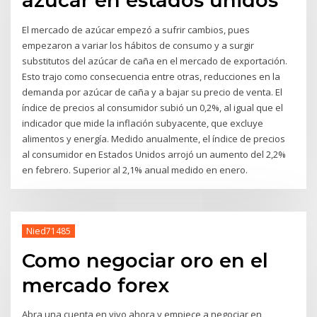
azúcar en estados unidos
El mercado de azúcar empezó a sufrir cambios, pues
empezaron a variar los hábitos de consumo y a surgir
substitutos del azúcar de caña en el mercado de exportación.
Esto trajo como consecuencia entre otras, reducciones en la
demanda por azúcar de caña y a bajar su precio de venta. El
índice de precios al consumidor subió un 0,2%, al igual que el
indicador que mide la inflación subyacente, que excluye
alimentos y energía. Medido anualmente, el índice de precios
al consumidor en Estados Unidos arrojó un aumento del 2,2%
en febrero. Superior al 2,1% anual medido en enero.
Nied71485
Como negociar oro en el
mercado forex
Abra una cuenta en vivo ahora y empiece a negociar en