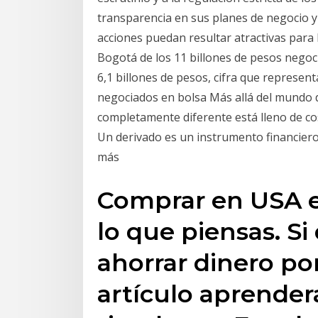
transparencia en sus planes de negocio y
acciones puedan resultar atractivas para 
Bogotá de los 11 billones de pesos negoc
6,1 billones de pesos, cifra que represent
negociados en bolsa Más allá del mundo 
completamente diferente está lleno de c
Un derivado es un instrumento financiero 
más
Comprar en USA e
lo que piensas. Si
ahorrar dinero por
artículo aprender