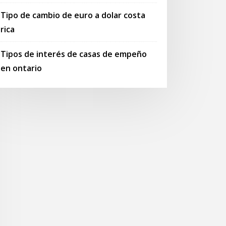
Tipo de cambio de euro a dolar costa
rica
Tipos de interés de casas de empeño
en ontario