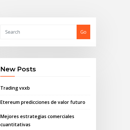
Go
New Posts
Trading vxxb
Etereum predicciones de valor futuro
Mejores estrategias comerciales
cuantitativas