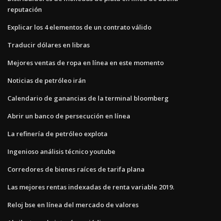
reputación
Explicar los 4 elementos de un contrato válido
Traducir dólares en libras
Mejores ventas de ropa en línea en este momento
Noticias de petróleo irán
Calendario de ganancias de la terminal bloomberg
Abrir un banco de persecución en línea
La refinería de petróleo explota
Ingenioso análisis técnico youtube
Corredores de bienes raíces de tarifa plana
Las mejores rentas indexadas de renta variable 2019.
Reloj bse en línea del mercado de valores