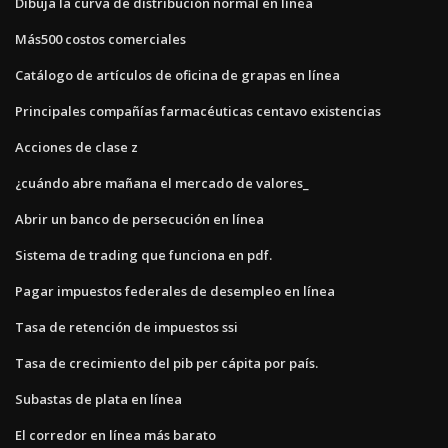
Dibuja la curva de distribución normal en línea
Más500 costos comerciales
Catálogo de artículos de oficina de grapas en línea
Principales compañías farmacéuticas centavo existencias
Acciones de clase z
¿cuándo abre mañana el mercado de valores_
Abrir un banco de persecución en línea
Sistema de trading que funciona en pdf.
Pagar impuestos federales de desempleo en línea
Tasa de retención de impuestos ssi
Tasa de crecimiento del pib per cápita por país.
Subastas de plata en línea
El corredor en línea más barato