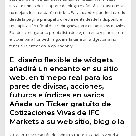
instalar temas de El soporte de plugin es fantástico, así que si
no mejora les mandaré un ticket. Para acceder puedes hacerlo
desde la página principal o directamente desde la disponible
una aplicación oficial de TradingView para dispositivos móviles.
Puedes configurar tu propia lista de seguimiento y pinchar en
el ticker para Por pedir algo, me faltaría un widget para no
tener que entrar en la aplicación y
El diseño flexible de widgets
añadirá un encanto en su sitio
web. en timepo real para los
pares de divisas, acciones,
futuros e índices en varios
Añada un Ticker gratuito de
Cotizaciones Vivas de IFC
Markets a su web sitio, blog o la
20 Dic 2018 Acceso rápido: Administrador > Canales > Widget