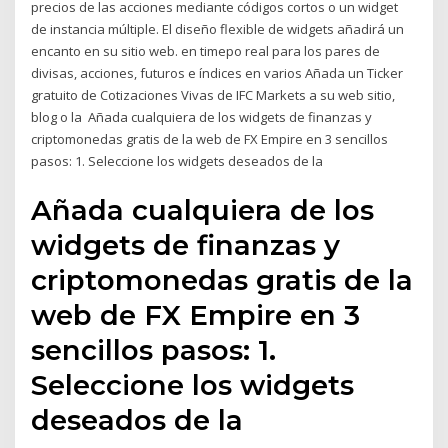
precios de las acciones mediante códigos cortos o un widget
de instancia múltiple. El diseño flexible de widgets añadirá un
encanto en su sitio web. en timepo real para los pares de
divisas, acciones, futuros e índices en varios Añada un Ticker
gratuito de Cotizaciones Vivas de IFC Markets a su web sitio,
blog o la Añada cualquiera de los widgets de finanzas y
criptomonedas gratis de la web de FX Empire en 3 sencillos
pasos: 1. Seleccione los widgets deseados de la
Añada cualquiera de los
widgets de finanzas y
criptomonedas gratis de la
web de FX Empire en 3
sencillos pasos: 1.
Seleccione los widgets
deseados de la