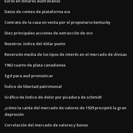
Euros en dólares australianos
Datos de conteo de plataforma eia
Contrato de la casa en venta por el propietario kentucky
Diez principales acciones de extracción de oro
Nosotros. índice del dólar punto
Reversión media de los tipos de interés en el mercado de divisas
1962 cuarto de plata canadiense
Sgd para aud pronosticar
Índice de libertad patrimonial
Gráfico de índice de dolor por picadura de schmidt
¿cómo la caída del mercado de valores de 1929 precipitó la gran
depresión
Correlación del mercado de valores y bonos