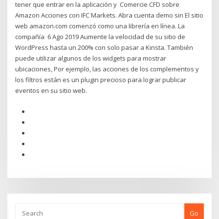
tener que entrar en la aplicación y Comercie CFD sobre
Amazon Acciones con IFC Markets. Abra cuenta demo sin El sitio
web amazon.com comenzó como una librería en línea. La
compañía 6 Ago 2019 Aumente la velocidad de su sitio de
WordPress hasta un 200% con solo pasar a Kinsta. También
puede utilizar algunos de los widgets para mostrar
ubicaciones, Por ejemplo, las acciones de los complementos y
los filtros están es un plugin precioso para lograr publicar
eventos en su sitio web.
Go