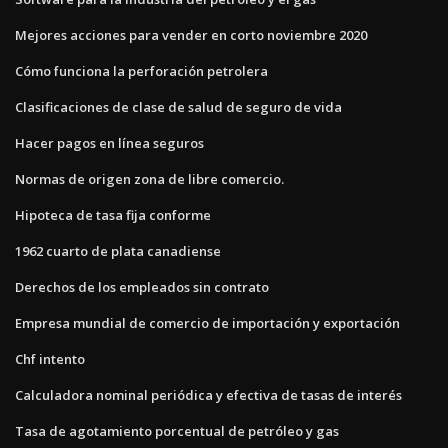
Mejores acciones para vender en corto noviembre 2020
Cómo funciona la perforación petrolera
Clasificaciones de clase de salud de seguro de vida
Hacer pagos en línea seguros
Normas de origen zona de libre comercio.
Hipoteca de tasa fija conforme
1962 cuarto de plata canadiense
Derechos de los empleados sin contrato
Empresa mundial de comercio de importación y exportación
Chf intento
Calculadora nominal periódica y efectiva de tasas de interés
Tasa de agotamiento porcentual de petróleo y gas