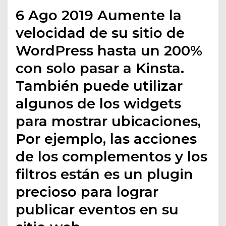
6 Ago 2019 Aumente la
velocidad de su sitio de
WordPress hasta un 200%
con solo pasar a Kinsta.
También puede utilizar
algunos de los widgets
para mostrar ubicaciones,
Por ejemplo, las acciones
de los complementos y los
filtros están es un plugin
precioso para lograr
publicar eventos en su