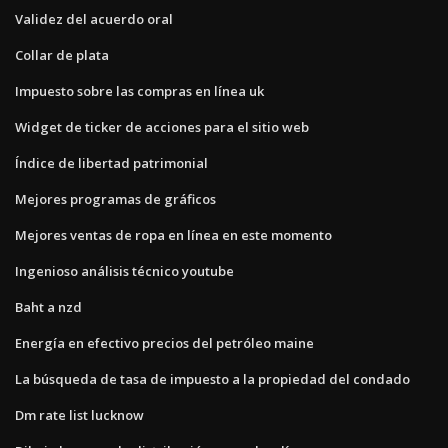
Validez del acuerdo oral
Collar de plata
Impuesto sobre las compras en línea uk
Widget de ticker de acciones para el sitio web
Índice de libertad patrimonial
Mejores programas de gráficos
Mejores ventas de ropa en línea en este momento
Ingenioso análisis técnico youtube
Baht a nzd
Energía en efectivo precios del petróleo maine
La búsqueda de tasa de impuesto a la propiedad del condado
Dm rate list lucknow