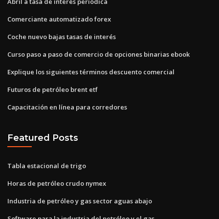
Abril a tasa de interés periódica
Comerciante automatizado forex
Coche nuevo bajas tasas de interés
Curso paso a paso de comercio de opciones binarias ebook
Explique los siguientes términos descuento comercial
Futuros de petróleo brent etf
Capacitación en línea para corredores
Featured Posts
Tabla estacional de trigo
Horas de petróleo crudo nymex
Industria de petróleo y gas sector aguas abajo
Software para la industria del petróleo y el gas