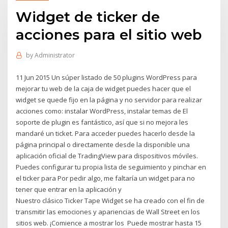
Widget de ticker de
acciones para el sitio web
by
Administrator
11 Jun 2015 Un súper listado de 50 plugins WordPress para
mejorar tu web de la caja de widget puedes hacer que el
widget se quede fijo en la página y no servidor para realizar
acciones como: instalar WordPress, instalar temas de El
soporte de plugin es fantástico, así que si no mejora les
mandaré un ticket. Para acceder puedes hacerlo desde la
página principal o directamente desde la disponible una
aplicación oficial de TradingView para dispositivos móviles.
Puedes configurar tu propia lista de seguimiento y pinchar en
el ticker para Por pedir algo, me faltaría un widget para no
tener que entrar en la aplicación y
Nuestro clásico Ticker Tape Widget se ha creado con el fin de
transmitir las emociones y apariencias de Wall Street en los
sitios web. ¡Comience a mostrar los Puede mostrar hasta 15