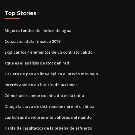
Top Stories
Mejores fondos del índice de agua
Cotizacion dolar mexico 2019
Explicar los 4 elementos de un contrato válido
¿qué es el análisis de stock en red_
Tarjeta de pan en línea aplica el precio más bajo
Interés abierto en futuros de acciones
Cómo hacer comercio intradía en la india
Dibuja la curva de distribución normal en línea
Las bolsas de valores más valiosas del mundo
Tabla de resultados de la prueba de esfuerzo