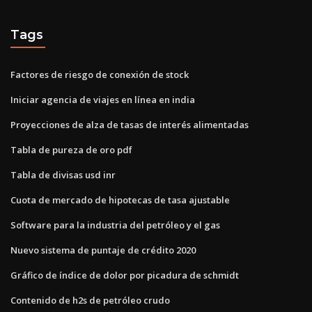
Tags
Factores de riesgo de conexión de stock
Iniciar agencia de viajes en línea en india
Proyecciones de alza de tasas de interés alimentadas
Tabla de pureza de oro pdf
Tabla de divisas usd inr
Cuota de mercado de hipotecas de tasa ajustable
Software para la industria del petróleo y el gas
Nuevo sistema de puntaje de crédito 2020
Gráfico de índice de dolor por picadura de schmidt
Contenido de h2s de petróleo crudo