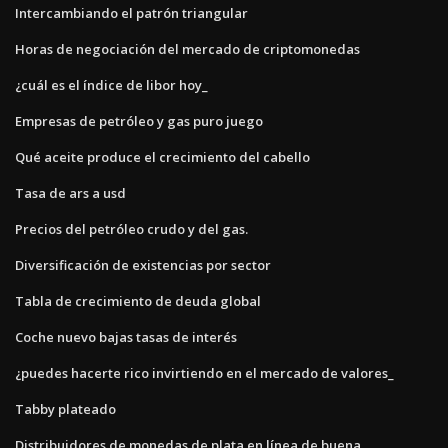
Intercambiando el patrón triangular
Horas de negociación del mercado de criptomonedas
¿cuál es el índice de libor hoy_
Empresas de petróleo y gas puro juego
Qué aceite produce el crecimiento del cabello
Tasa de ars a usd
Precios del petróleo crudo y del gas.
Diversificación de existencias por sector
Tabla de crecimiento de deuda global
Coche nuevo bajas tasas de interés
¿puedes hacerte rico invirtiendo en el mercado de valores_
Tabby plateado
Distribuidores de monedas de plata en línea de buena