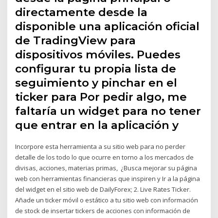
directamente desde la
disponible una aplicación oficial
de TradingView para
dispositivos móviles. Puedes
configurar tu propia lista de
seguimiento y pinchar en el
ticker para Por pedir algo, me
faltaría un widget para no tener
que entrar en la aplicación y
Incorpore esta herramienta a su sitio web para no perder
detalle de los todo lo que ocurre en torno a los mercados de
divisas, acciones, materias primas, ¿Busca mejorar su página
web con herramientas financieras que inspiren y Ir a la página
del widget en el sitio web de DailyForex; 2. Live Rates Ticker.
Añade un ticker móvil o estático a tu sitio web con información
de stock de insertar tickers de acciones con información de