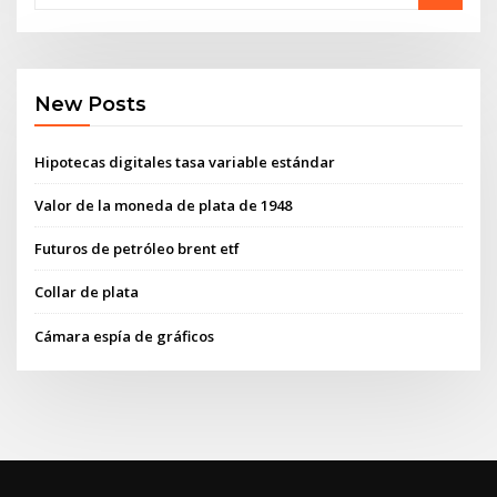
New Posts
Hipotecas digitales tasa variable estándar
Valor de la moneda de plata de 1948
Futuros de petróleo brent etf
Collar de plata
Cámara espía de gráficos