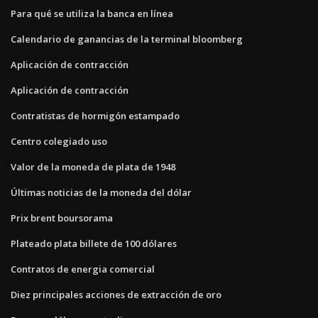
Para qué se utiliza la banca en línea
Calendario de ganancias de la terminal bloomberg
Aplicación de contracción
Aplicación de contracción
Contratistas de hormigón estampado
Centro colegiado uso
Valor de la moneda de plata de 1948
Últimas noticias de la moneda del dólar
Prix brent boursorama
Plateado plata billete de 100 dólares
Contratos de energia comercial
Diez principales acciones de extracción de oro